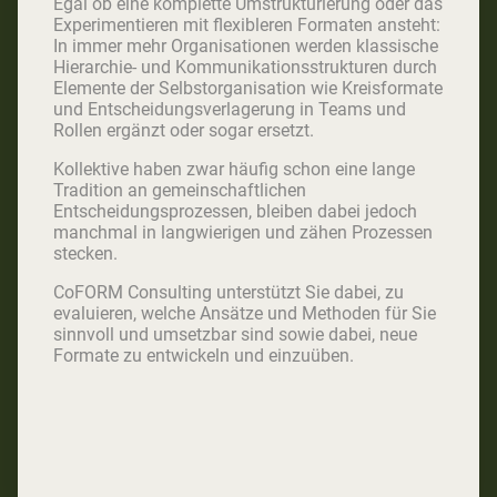
Egal ob eine komplette Umstrukturierung oder das
Experimentieren mit flexibleren Formaten ansteht:
In immer mehr Organisationen werden klassische
Hierarchie- und Kommunikationsstrukturen durch
Elemente der Selbstorganisation wie Kreisformate
und Entscheidungsverlagerung in Teams und
Rollen ergänzt oder sogar ersetzt.
Kollektive haben zwar häufig schon eine lange
Tradition an gemeinschaftlichen
Entscheidungsprozessen, bleiben dabei jedoch
manchmal in langwierigen und zähen Prozessen
stecken.
CoFORM Consulting unterstützt Sie dabei, zu
evaluieren, welche Ansätze und Methoden für Sie
sinnvoll und umsetzbar sind sowie dabei, neue
Formate zu entwickeln und einzuüben.