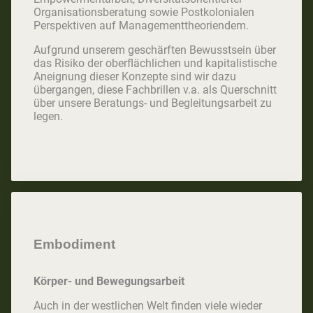
Organisationsberatung sowie Postkolonialen
Perspektiven auf Managementtheoriendem.
Aufgrund unserem geschärften Bewusstsein über
das Risiko der oberflächlichen und kapitalistische
Aneignung dieser Konzepte sind wir dazu
übergangen, diese Fachbrillen v.a. als Querschnitt
über unsere Beratungs- und Begleitungsarbeit zu
legen.
Embodiment
Körper- und Bewegungsarbeit
​Auch in der westlichen Welt finden viele wieder