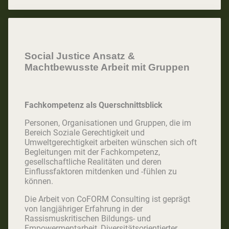
Social Justice Ansatz &
Machtbewusste Arbeit mit Gruppen
Fachkompetenz als Querschnittsblick
Personen, Organisationen und Gruppen, die im
Bereich Soziale Gerechtigkeit und
Umweltgerechtigkeit arbeiten wünschen sich oft
Begleitungen mit der Fachkompetenz,
gesellschaftliche Realitäten und deren
Einflussfaktoren mitdenken und -fühlen zu
können.
Die Arbeit von CoFORM Consulting ist geprägt
von langjähriger Erfahrung in der
Rassismuskritischen Bildungs- und
Empowermentarbeit, Diversitätsorientierter