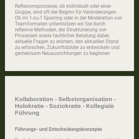
Reflexionsprozesse, ob individuell oder einer
Gruppe, sind oft der Beginn für Veränderungen.
Ob im 1-zu-1 Sparring oder in der Moderation von
Teamformaten unterstützen wir Sie durch
reflexive Methoden, der Strukturierung von
Prozessen sowie fachlicher Beratung dabei,
aktuelle Fragen zu erörtern, den aktuellen Stand
zu erforschen, Zukunftsbilder zu entwickeln und
gemeinsam Neuausrichtungen zu beginnen
Kollaboration - Selbstorganisation -
Holokratie - Soziokratie - Kollegiale
Führung
Führungs- und Entscheidungskonzepte