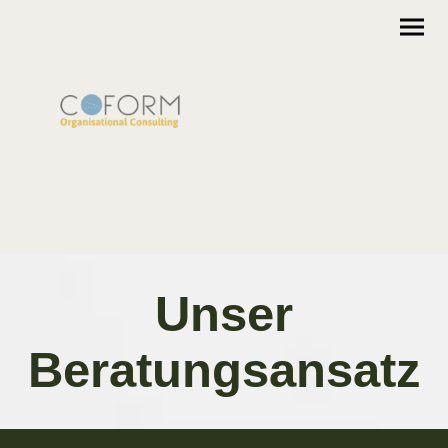
Unser
Beratungsansatz