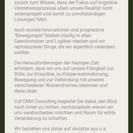
zurück zum Wissen, dass der Fokus auf kognitive
Verstehensprozesse allein unsere Realität nicht
widerspiegelt und somit zu unvollständigen
Lösungen führt.
Auch soziale Innovationen und progressive
"Bewegungen" bleiben häufig in alten
Gewohnheiten und Logiken stecken und wir
reproduzieren Dinge, die wir eigentlich verändern
wollten.
Die Herausforderungen der heutigen Zeit
erfordern, dass wir uns auf unsere Fähigkeit zur
Stille, zur Empathie, zu Körper-wahrnehmung,
Bewegung und zur Verbindung mit unseren
verschiedenen Wissensformen besinnen und
diese üben.
CoFORM Consulting begleitet Sie dabei, den Blick
nach Innen zu richten, nachzuspüren wovon wir
uns verabschieden möchten und Raum für echte
Veränderung zu schaffen.
Wir beziehen uns dabei auf Ansätze aus u.a.